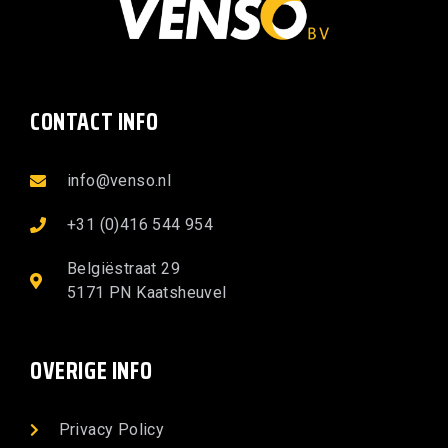
CONTACT INFO
info@venso.nl
+31 (0)416 544 954
Belgiëstraat 29
5171 PN Kaatsheuvel
OVERIGE INFO
Privacy Policy