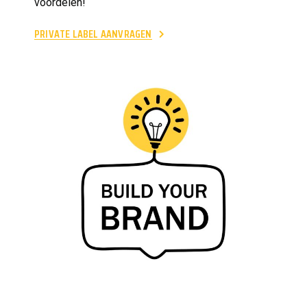
voordelen!
PRIVATE LABEL AANVRAGEN