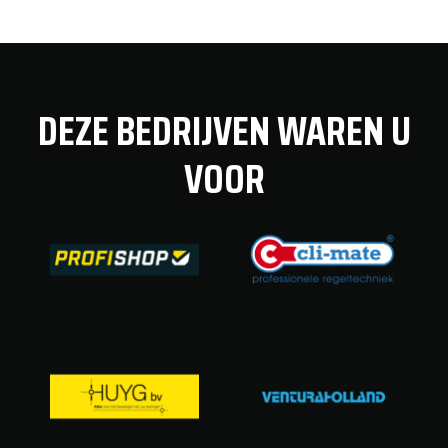
DEZE BEDRIJVEN WAREN U
VOOR