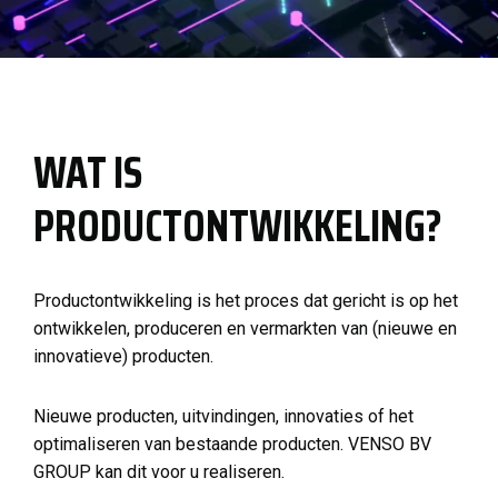
WAT IS
PRODUCTONTWIKKELING?
Productontwikkeling is het proces dat gericht is op het
ontwikkelen, produceren en vermarkten van (nieuwe en
innovatieve) producten.
Nieuwe producten, uitvindingen, innovaties of het
optimaliseren van bestaande producten. VENSO BV
GROUP kan dit voor u realiseren.