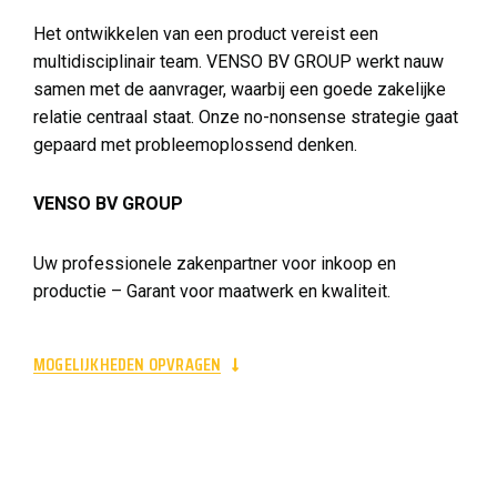
Het ontwikkelen van een product vereist een
multidisciplinair team. VENSO BV GROUP werkt nauw
samen met de aanvrager, waarbij een goede zakelijke
relatie centraal staat. Onze no-nonsense strategie gaat
gepaard met probleemoplossend denken.
VENSO BV GROUP
Uw professionele zakenpartner voor inkoop en
productie – Garant voor maatwerk en kwaliteit.
MOGELIJKHEDEN OPVRAGEN