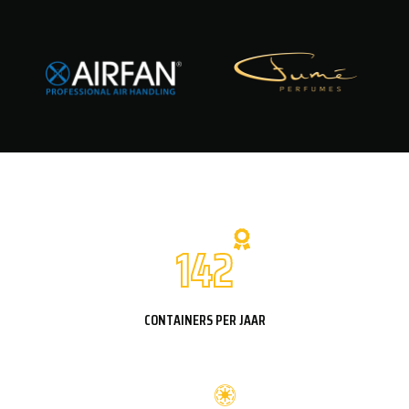
142
CONTAINERS PER JAAR