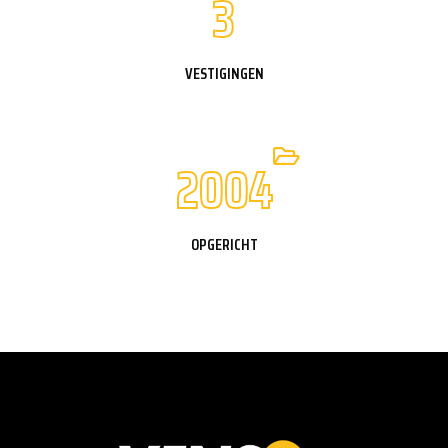
3
VESTIGINGEN
2004
OPGERICHT