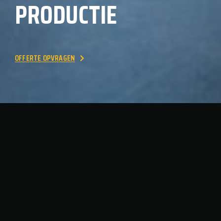
PRODUCTIE
OFFERTE OPVRAGEN
ONZE DIENSTEN