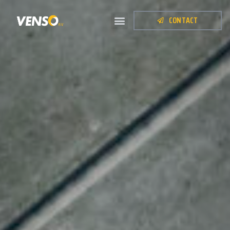
CONTACT