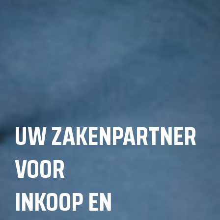
UW ZAKENPARTNER
VOOR
INKOOP EN